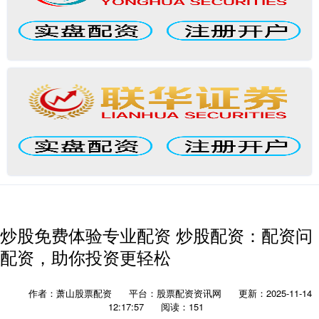
炒股免费体验专业配资 炒股配资：配资问
配资，助你投资更轻松
作者：萧山股票配资
平台：股票配资资讯网
更新：2025-11-14
12:17:57
阅读：151