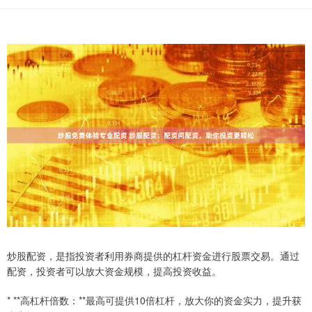
炒股配资，是指投资者利用券商提供的杠杆资金进行股票交易。通过
配资，投资者可以放大资金规模，提高投资收益。
* **高杠杆倍数：**最高可提供10倍杠杆，放大你的资金实力，提升获