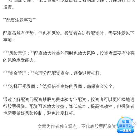
投资。
**配资注意事项**
配资虽然有优势，但也有风险。投资者在进行配资时，需要注意以下
事项：
* **风险意识：**配资放大收益的同时也放大风险，投资者需要有较强
的风险承受能力。
* **资金管理：**合理分配配资资金，避免过度杠杆。
* **选择正规券商：**选择信誉良好的券商，确保资金安全。
通过了解配资问配资炒股免费体验专业配资，投资者可以更轻松地进
行股票投资。配资可以放大收益，降低成本，提高流动性，但投资者
也需要做好风险控制，避免过度杠杆。
文章为作者独立观点，不代表股票配资资讯网观点