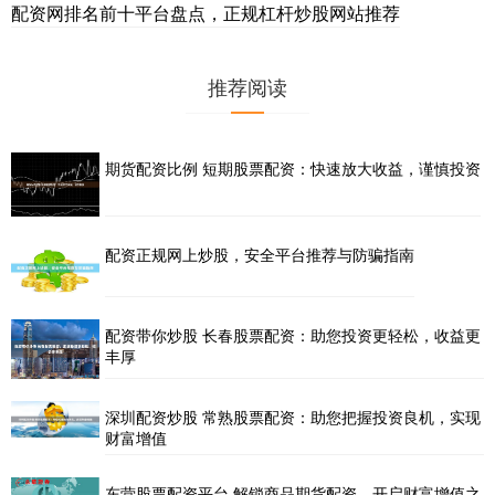
配资网排名前十平台盘点，正规杠杆炒股网站推荐
推荐阅读
期货配资比例 短期股票配资：快速放大收益，谨慎投资
配资正规网上炒股，安全平台推荐与防骗指南
配资带你炒股 长春股票配资：助您投资更轻松，收益更
丰厚
深圳配资炒股 常熟股票配资：助您把握投资良机，实现
财富增值
东营股票配资平台 解锁商品期货配资，开启财富增值之