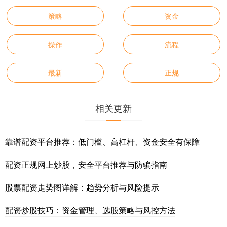
策略
资金
操作
流程
最新
正规
相关更新
靠谱配资平台推荐：低门槛、高杠杆、资金安全有保障
配资正规网上炒股，安全平台推荐与防骗指南
股票配资走势图详解：趋势分析与风险提示
配资炒股技巧：资金管理、选股策略与风控方法