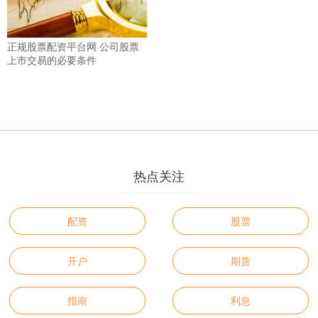
正规股票配资平台网 公司股票
上市交易的必要条件
热点关注
配资
股票
开户
期货
指南
利息