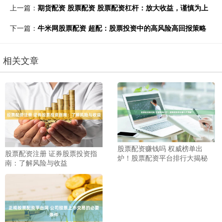
上一篇：
期货配资 股票配资 股票配资杠杆：放大收益，谨慎为上
下一篇：
牛米网股票配资 超配：股票投资中的高风险高回报策略
相关文章
股票配资赚钱吗 权威榜单出
股票配资注册 证券股票投资指
炉！股票配资平台排行大揭秘
南：了解风险与收益