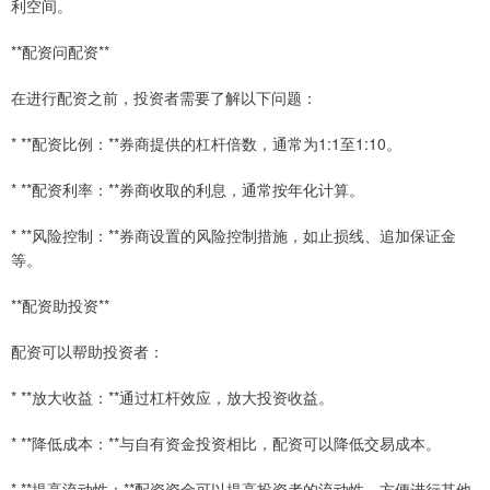
利空间。
**配资问配资**
在进行配资之前，投资者需要了解以下问题：
* **配资比例：**券商提供的杠杆倍数，通常为1:1至1:10。
* **配资利率：**券商收取的利息，通常按年化计算。
* **风险控制：**券商设置的风险控制措施，如止损线、追加保证金
等。
**配资助投资**
配资可以帮助投资者：
* **放大收益：**通过杠杆效应，放大投资收益。
* **降低成本：**与自有资金投资相比，配资可以降低交易成本。
* **提高流动性：**配资资金可以提高投资者的流动性，方便进行其他