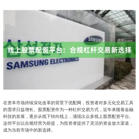
在资本市场持续深化改革的背景下优配网，投资者对多元化交易工具
的需求日益增长。股票配资作为一种杠杆交易方式，近年来随着金融
科技的发展，逐步从线下转向线上，涌现出众多线上股票配资平台。
这些平台以合规经营为前提，为投资者提供了灵活的资金放大渠道，
成为当前市场中的新选择。