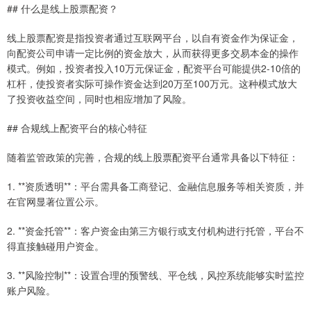
## 什么是线上股票配资？
线上股票配资是指投资者通过互联网平台，以自有资金作为保证金，
向配资公司申请一定比例的资金放大，从而获得更多交易本金的操作
模式。例如，投资者投入10万元保证金，配资平台可能提供2-10倍的
杠杆，使投资者实际可操作资金达到20万至100万元。这种模式放大
了投资收益空间，同时也相应增加了风险。
## 合规线上配资平台的核心特征
随着监管政策的完善，合规的线上股票配资平台通常具备以下特征：
1. **资质透明**：平台需具备工商登记、金融信息服务等相关资质，并
在官网显著位置公示。
2. **资金托管**：客户资金由第三方银行或支付机构进行托管，平台不
得直接触碰用户资金。
3. **风险控制**：设置合理的预警线、平仓线，风控系统能够实时监控
账户风险。