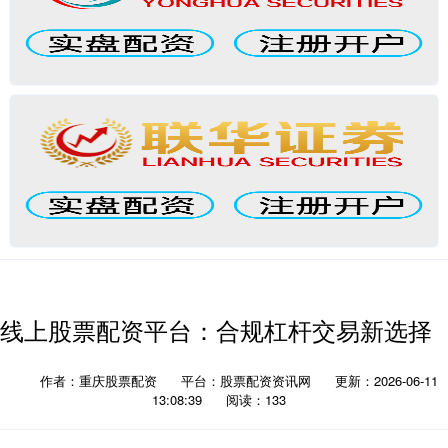
线上股票配资平台：合规杠杆交易新选择
作者：重庆股票配资
平台：股票配资资讯网
更新：2026-06-11
13:08:39
阅读：133