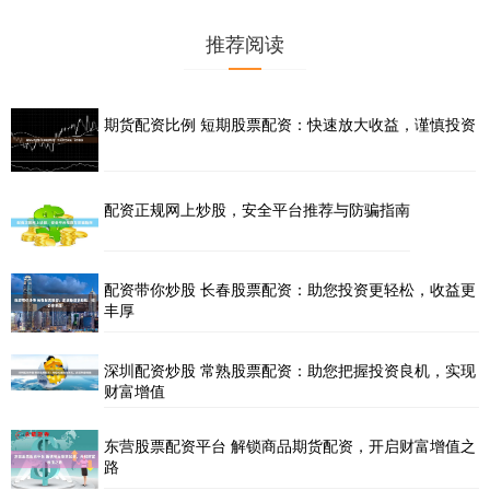
推荐阅读
期货配资比例 短期股票配资：快速放大收益，谨慎投资
配资正规网上炒股，安全平台推荐与防骗指南
配资带你炒股 长春股票配资：助您投资更轻松，收益更
丰厚
深圳配资炒股 常熟股票配资：助您把握投资良机，实现
财富增值
东营股票配资平台 解锁商品期货配资，开启财富增值之
路