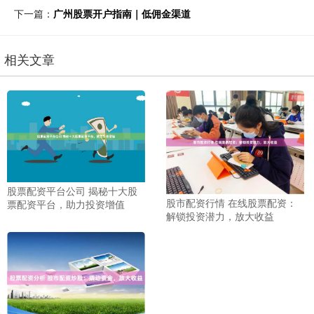
下一篇：
广州股票开户指南｜低佣金渠道
相关文章
股票配资平台公司 揭秘十大股
股市配资行情 在线股票配资：
票配资平台，助力投资增值
解锁投资潜力，放大收益