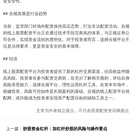
金安全性。
## 合规发展是行业趋势
当前，监管部门对场外配资保持高压态势，打击非法配资活动。合规
的线上股票配资平台正在通过技术手段完善风控体系，与正规证券公
司合作，实现资金流转的透明化。对于投资者而言，选择合规平台不
仅是法律要求，更是资金安全的基本保障。
## 结语
线上股票配资平台为投资者提供了新的杠杆交易渠道，但高收益伴随
高风险。投资者在参与配资交易前，应充分了解相关规则，评估自身
风险承受能力，选择合规平台，理性运用杠杆工具。在资本市场中，
稳健投资、风险可控始终是长期盈利的基础。合规的线上配资平台优
配网，或许能成为投资者实现资产配置目标的辅助工具之一。
文章为作者独立观点，不代表股票配资资讯网观点
上一篇：
炒股资金杠杆：加杠杆炒股的风险与操作要点