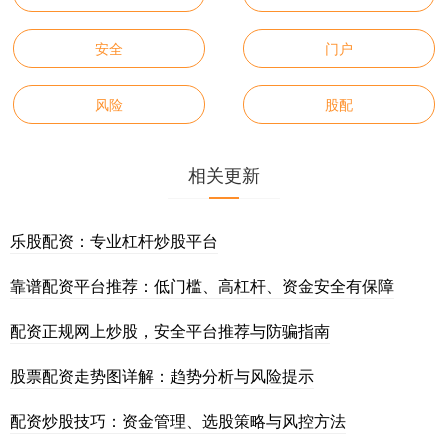
安全
门户
风险
股配
相关更新
乐股配资：专业杠杆炒股平台
靠谱配资平台推荐：低门槛、高杠杆、资金安全有保障
配资正规网上炒股，安全平台推荐与防骗指南
股票配资走势图详解：趋势分析与风险提示
配资炒股技巧：资金管理、选股策略与风控方法