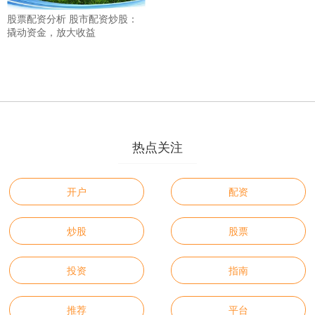
股票配资分析 股市配资炒股：
撬动资金，放大收益
热点关注
开户
配资
炒股
股票
投资
指南
推荐
平台