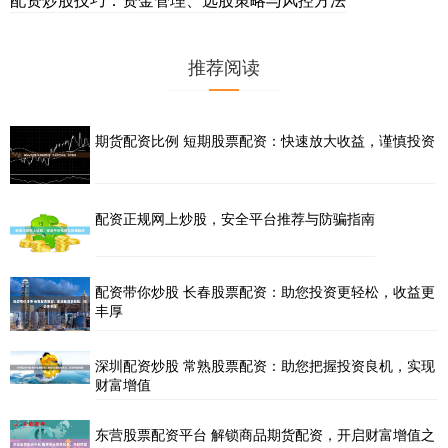
推荐阅读
期货配资比例 短期股票配资：快速放大收益，谨慎投资
配资正规网上炒股，安全平台推荐与防骗指南
配资带你炒股 长春股票配资：助您投资更轻松，收益更
丰厚
深圳配资炒股 常熟股票配资：助您把握投资良机，实现
财富增值
东营股票配资平台 解锁商品期货配资，开启财富增值之