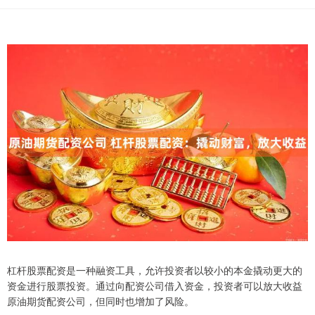
杠杆股票配资是一种融资工具，允许投资者以较小的本金撬动更大的
资金进行股票投资。通过向配资公司借入资金，投资者可以放大收益
原油期货配资公司，但同时也增加了风险。