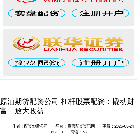
原油期货配资公司 杠杆股票配资：撬动财
富，放大收益
作者：配资炒股公司
平台：股票配资资讯网
更新：2025-08-24
10:08:19
阅读：73