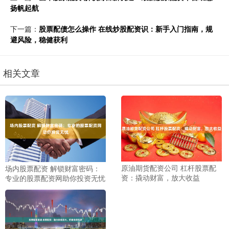
扬帆起航
下一篇：
股票配债怎么操作 在线炒股配资识：新手入门指南，规
避风险，稳健获利
相关文章
原油期货配资公司 杠杆股票配
场内股票配资 解锁财富密码：
资：撬动财富，放大收益
专业的股票配资网助你投资无忧