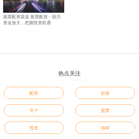
股票配资渠道 股票配资：助力
资金放大，把握投资机遇
热点关注
配资
炒股
开户
股票
投资
指南