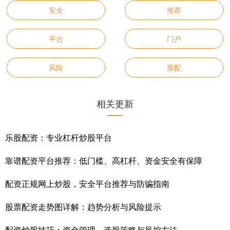
安全
推荐
平台
门户
风险
股配
相关更新
乐股配资：专业杠杆炒股平台
靠谱配资平台推荐：低门槛、高杠杆、资金安全有保障
配资正规网上炒股，安全平台推荐与防骗指南
股票配资走势图详解：趋势分析与风险提示
配资炒股技巧：资金管理、选股策略与风控方法