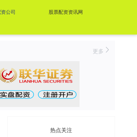
配资公司
股票配资资讯网
更多
热点关注