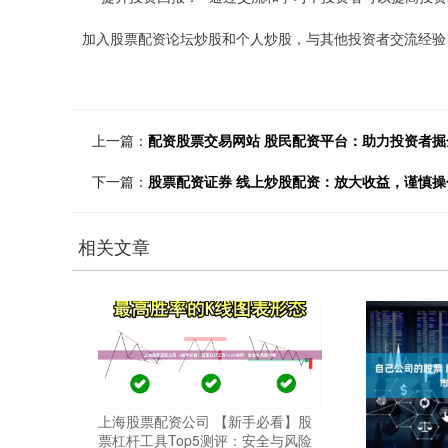
加入股票配资论坛炒股和个人炒股，与其他投资者交流经验
上一篇：
配资股票交易网站 股民配资平台：助力投资者掘
下一篇：
股票配资证券 线上炒股配资：放大收益，谨慎操
相关文章
上海股票配资公司 【新手必看】股
票杠杆工具Top5测评：安全与风险