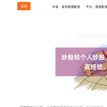
股票
作者：泉州股票配资
平台：股票配