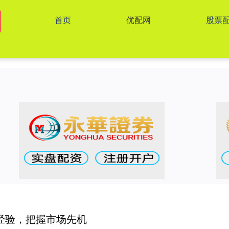
首页
优配网
股票
经验，把握市场先机