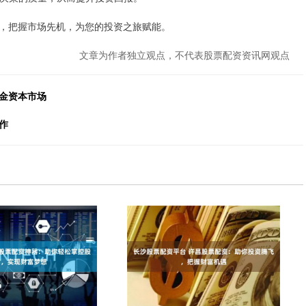
，把握市场先机，为您的投资之旅赋能。
文章为作者独立观点，不代表股票配资资讯网观点
金资本市场
作