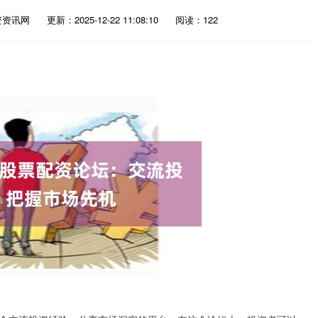
资资讯网
更新：2025-12-22 11:08:10
阅读：122