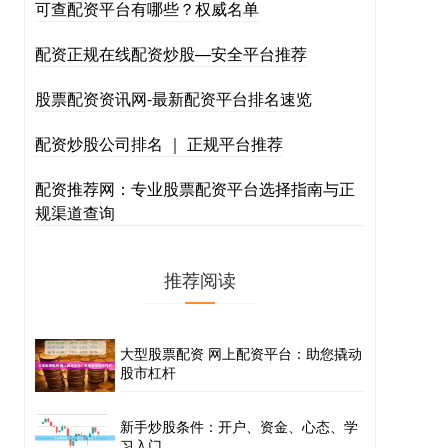
可查配资平台有哪些？权威名单
配资正规在线配资炒股—安全平台推荐
股票配资资讯网-最新配资平台排名速览
配资炒股公司排名 ｜ 正规平台推荐
配资推荐网：专业股票配资平台选择指南与正
规渠道查询
推荐阅读
大型股票配资 网上配资平台：助您撬动
股市杠杆
新手炒股条件：开户、资金、心态、学
习入门