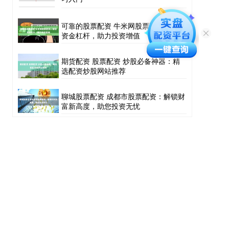
可靠的股票配资 牛米网股票配资：解锁
资金杠杆，助力投资增值
期货配资 股票配资 炒股必备神器：精
选配资炒股网站推荐
聊城股票配资 成都市股票配资：解锁财
富新高度，助您投资无忧