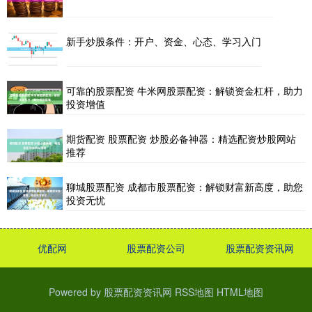
新手炒股条件：开户、资金、心态、学习入门
可靠的股票配资 牛米网股票配资：解锁资金杠杆，助力
投资增值
期货配资 股票配资 炒股必备神器：精选配资炒股网站
推荐
聊城股票配资 成都市股票配资：解锁财富新高度，助您
投资无忧
优配网
股票配资公司
股票配资资讯网
Powered by
股票配资资讯网
RSS地图
HTML地图