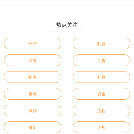
热点关注
开户
配资
股票
期货
指南
利息
策略
资金
操作
流程
最新
正规