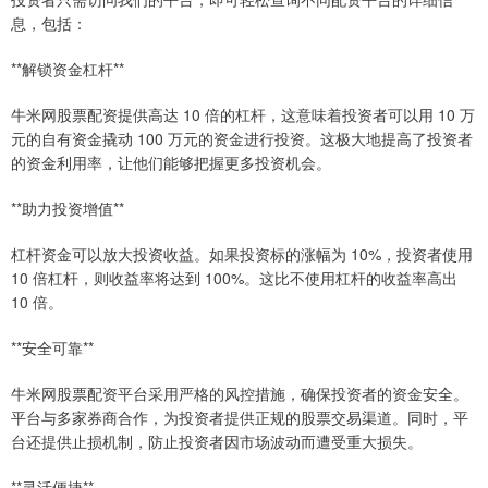
息，包括：
**解锁资金杠杆**
牛米网股票配资提供高达 10 倍的杠杆，这意味着投资者可以用 10 万
元的自有资金撬动 100 万元的资金进行投资。这极大地提高了投资者
的资金利用率，让他们能够把握更多投资机会。
**助力投资增值**
杠杆资金可以放大投资收益。如果投资标的涨幅为 10%，投资者使用
10 倍杠杆，则收益率将达到 100%。这比不使用杠杆的收益率高出
10 倍。
**安全可靠**
牛米网股票配资平台采用严格的风控措施，确保投资者的资金安全。
平台与多家券商合作，为投资者提供正规的股票交易渠道。同时，平
台还提供止损机制，防止投资者因市场波动而遭受重大损失。
**灵活便捷**