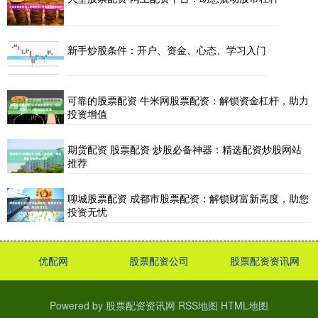
新手炒股条件：开户、资金、心态、学习入门
可靠的股票配资 牛米网股票配资：解锁资金杠杆，助力
投资增值
期货配资 股票配资 炒股必备神器：精选配资炒股网站
推荐
聊城股票配资 成都市股票配资：解锁财富新高度，助您
投资无忧
优配网
股票配资公司
股票配资资讯网
Powered by
股票配资资讯网
RSS地图
HTML地图