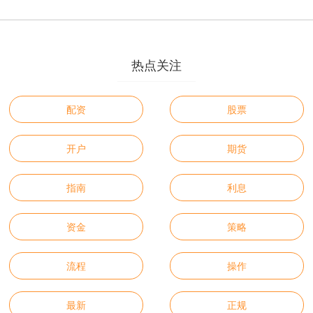
热点关注
配资
股票
开户
期货
指南
利息
资金
策略
流程
操作
最新
正规