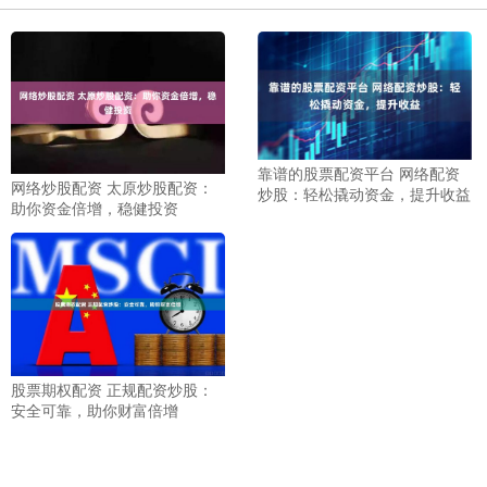
靠谱的股票配资平台 网络配资
网络炒股配资 太原炒股配资：
炒股：轻松撬动资金，提升收益
助你资金倍增，稳健投资
股票期权配资 正规配资炒股：
安全可靠，助你财富倍增