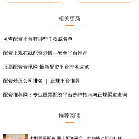
相关更新
可查配资平台有哪些？权威名单
配资正规在线配资炒股—安全平台推荐
股票配资资讯网-最新配资平台排名速览
配资炒股公司排名 ｜ 正规平台推荐
配资推荐网：专业股票配资平台选择指南与正规渠道查询
推荐阅读
大型股票配资 网上配资平台：助您撬动股市杠杆