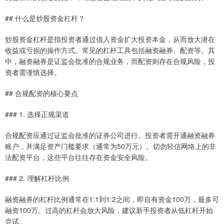
## 什么是炒股资金杠杆？
炒股资金杠杆是指投资者通过借入资金扩大投资本金，从而放大潜在
收益或亏损的操作方式。常见的杠杆工具包括融资融券、配资等。其
中，融资融券是证监会批准的合规业务，而配资则存在合规风险，投
资者需谨慎选择。
## 合规配资的核心要点
### 1. 选择正规渠道
合规配资应通过证监会批准的证券公司进行。投资者需开通融资融券
账户，并满足资产门槛要求（通常为50万元）。切勿轻信网络上的非
法配资平台，这些平台往往存在资金安全风险。
### 2. 理解杠杆比例
融资融券的杠杆比例通常在1:1到1:2之间，即自有资金100万，最多可
融资100万。过高的杠杆会放大风险，建议新手投资者从低杠杆开始
尝试。