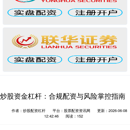
炒股资金杠杆：合规配资与风险掌控指南
作者：炒股配资杠杆
平台：股票配资资讯网
更新：2026-06-08
12:42:46
阅读：152