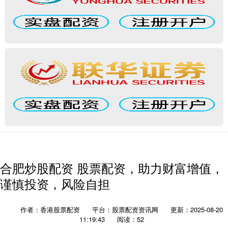
合肥炒股配资 股票配资，助力财富增值，
谨慎投资，风险自担
作者：香港股票配资
平台：股票配资资讯网
更新：2025-08-20
11:19:43
阅读：52