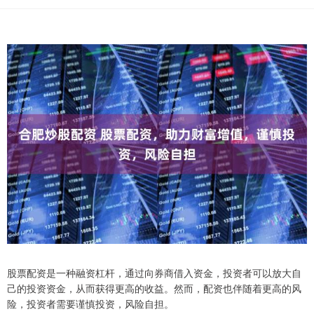
股票配资是一种融资杠杆，通过向券商借入资金，投资者可以放大自
己的投资资金，从而获得更高的收益。然而，配资也伴随着更高的风
险，投资者需要谨慎投资，风险自担。