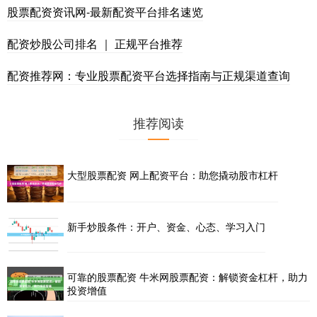
股票配资资讯网-最新配资平台排名速览
配资炒股公司排名 ｜ 正规平台推荐
配资推荐网：专业股票配资平台选择指南与正规渠道查询
推荐阅读
大型股票配资 网上配资平台：助您撬动股市杠杆
新手炒股条件：开户、资金、心态、学习入门
可靠的股票配资 牛米网股票配资：解锁资金杠杆，助力
投资增值