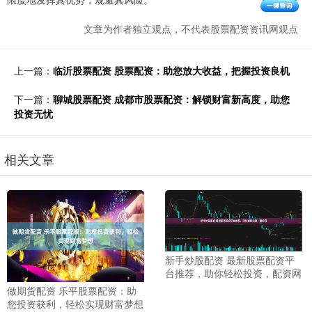
文章为作者独立观点，不代表股票配资资讯网观点
上一篇：
临沂股票配资 股票配资：助您放大收益，把握投资良机
下一篇：
聊城股票配资 成都市股票配资：解锁财富新高度，助您
投资无忧
相关文章
新手炒股配资 最新股票配资平
台推荐，助你轻松投资，配资网
做期货配资 乐平股票配资：助
您投资获利，轻松实现财富梦想