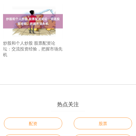
炒股和个人炒股 股票配资论
坛：交流投资经验，把握市场先
机
热点关注
配资
股票