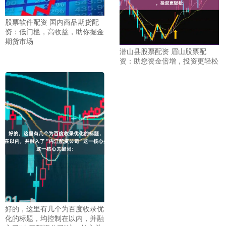
股票软件配资 国内商品期货配
资：低门槛，高收益，助你掘金
期货市场
潜山县股票配资 眉山股票配
资：助您资金倍增，投资更轻松
好的，这里有几个为百度收录优
化的标题，均控制在以内，并融