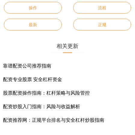
操作
流程
最新
正规
相关更新
靠谱配资公司推荐指南
配资专业股票 安全杠杆资金
股票配资操作指南：杠杆策略与风险管控
配资炒股入门指南：风险与收益解析
配资推荐网：正规平台排名与安全杠杆炒股指南