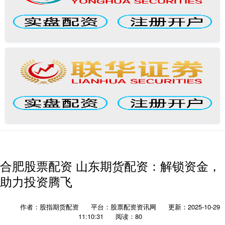
合肥股票配资 山东期货配资：解锁资金，
助力投资腾飞
作者：股指期货配资
平台：股票配资资讯网
更新：2025-10-29
11:10:31
阅读：80