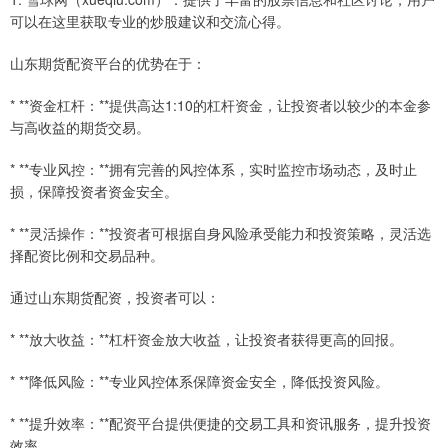
可以在这里获取专业的炒股建议和交流心得。
山东期货配资平台的优势在于：
* **资金杠杆：**提供高达1:10的杠杆资金，让投资者以较少的本金参
与高收益的期货交易。
* **专业风控：**拥有完善的风控体系，实时监控市场动态，及时止
损，保障投资者资金安全。
* **灵活操作：**投资者可根据自身风险承受能力和投资策略，灵活选
择配资比例和交易品种。
通过山东期货配资，投资者可以：
* **放大收益：**杠杆资金放大收益，让投资者获得更高的回报。
* **降低风险：**专业风控体系保障资金安全，降低投资风险。
* **提升效率：**配资平台提供便捷的交易工具和资讯服务，提升投资
效率。