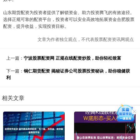
山东期货配资为投资者提供了解锁资金、助力投资腾飞的有效途径。
选择正规可靠的配资平台，投资者可以安全高效地拓展资金合肥股票
配资，提升收益，实现投资目标。
文章为作者独立观点，不代表股票配资资讯网观点
上一篇：
宁波股票配资网 正规在线配资炒股，助你轻松致富
下一篇：
铜仁期货配资 揭秘证券公司股票投资秘诀，助你稳健获
利
相关文章