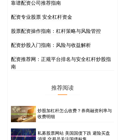
靠谱配资公司推荐指南
配资专业股票 安全杠杆资金
股票配资操作指南：杠杆策略与风险管控
配资炒股入门指南：风险与收益解析
配资推荐网：正规平台排名与安全杠杆炒股指
南
推荐阅读
炒股加杠杆怎么收费？券商融资利率与
收费明细
私募股票网站 美国国债下跌 避险买盘
消退 交易员关注国债标售