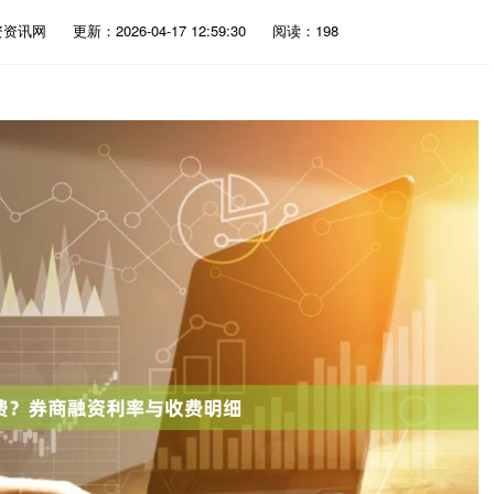
资资讯网
更新：2026-04-17 12:59:30
阅读：198