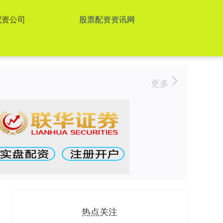
配资公司
股票配资资讯网
更多
热点关注