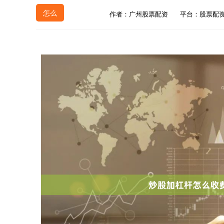
怎么
作者：广州股票配资
平台：股票配