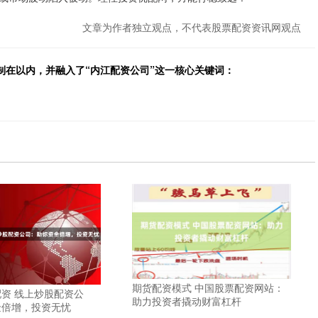
文章为作者独立观点，不代表股票配资资讯网观点
制在以内，并融入了“内江配资公司”这一核心关键词：
期货配资模式 中国股票配资网站：
资 线上炒股配资公
助力投资者撬动财富杠杆
金倍增，投资无忧