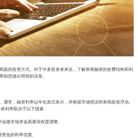
风险的投资方式。对于许多投资者来说，了解券商融资的收费结构和利
帮助您做出明智的决策。
。通常，融资利率以年化形式表示，并根据市场情况和券商政策浮动。
，具体利率取决于以下因素：
，利率会随市场资金面紧张程度调整。
获得更低的利率优惠。