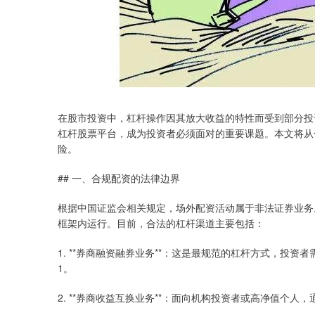
在股市投资中，杠杆操作因其放大收益的特性而受到部分投
杠杆股票平台，成为投资者必须面对的重要课题。本文将从
险。
## 一、合规配资的法律边界
根据中国证监会相关规定，场外配资活动属于非法证券业务
框架内运行。目前，合法的杠杆渠道主要包括：
1. **券商融资融券业务**：这是最规范的杠杆方式，投
1。
2. **券商收益互换业务**：面向机构投资者或高净值个人