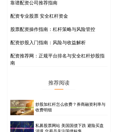
靠谱配资公司推荐指南
配资专业股票 安全杠杆资金
股票配资操作指南：杠杆策略与风险管控
配资炒股入门指南：风险与收益解析
配资推荐网：正规平台排名与安全杠杆炒股指
南
推荐阅读
炒股加杠杆怎么收费？券商融资利率与
收费明细
私募股票网站 美国国债下跌 避险买盘
消退 交易员关注国债标售