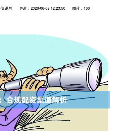
资资讯网
更新：2026-06-08 12:23:50
阅读：166