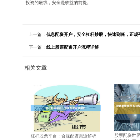
投资的底线，安全是收益的前提。
上一篇：
低息配资开户，安全杠杆炒股，快速到账，正规
下一篇：
线上股票配资开户流程详解
相关文章
股票配资世界
杠杆股票平台：合规配资渠道解析