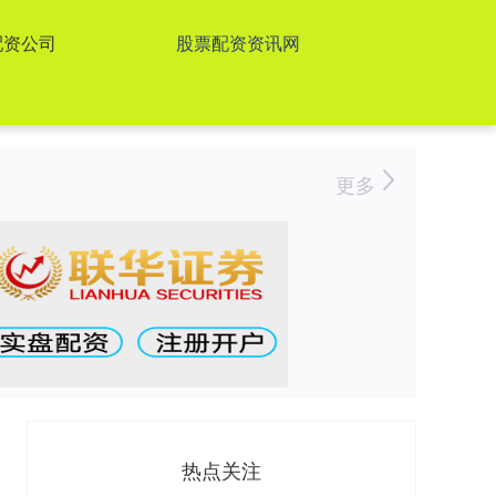
配资公司
股票配资资讯网
更多
热点关注