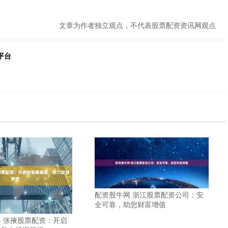
文章为作者独立观点，不代表股票配资资讯网观点
平台
配资股牛网 浙江股票配资公司：安
全可靠，助您财富增值
 张掖股票配资：开启