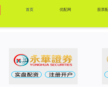
首页
优配网
股票