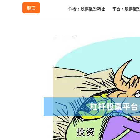
股票
作者：股票配资网址
平台：股票配