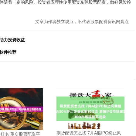
伴随着一定的风险。投资者应理性使用配资东莞股票配资，做好风险控
文章为作者独立观点，不代表股票配资资讯网观点
，助力投资收益
软件推荐
期货配资怎么找 7月A股IPO终止风
排名 重庆股票配资平