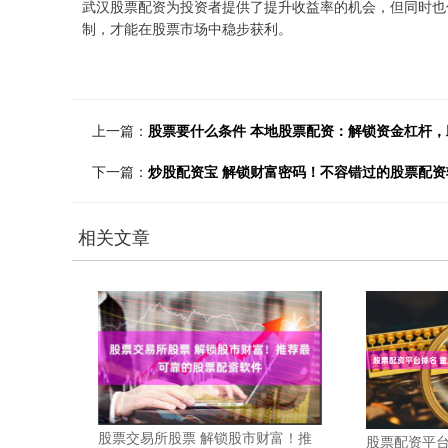
武汉股票配资为投资者提供了提升收益率的机会，但同时也
制，才能在股票市场中稳步获利。
上一篇：
股票要什么条件 本地股票配资：解锁资金杠杆
下一篇：
炒股配资宝 解锁财富密码！不容错过的股票配资
相关文章
股票交易所股票 解锁股市财富！推
股票配资平台