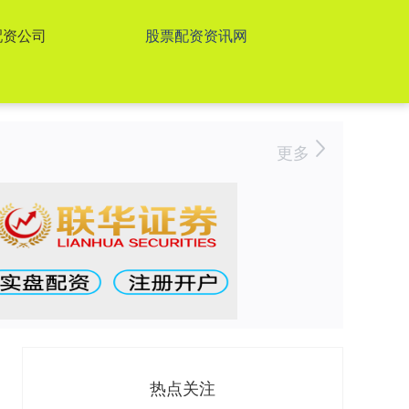
配资公司
股票配资资讯网
更多
热点关注