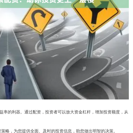
益率的利器。通过配资，投资者可以放大资金杠杆，增加投资额度，从
投资策略，为您提供全面、及时的投资信息，助您做出明智的决策。