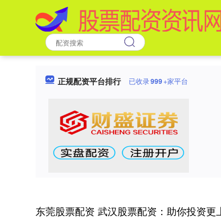
正规配资平台排行
已收录
999
+家平台
东莞股票配资 武汉股票配资：助你投资更