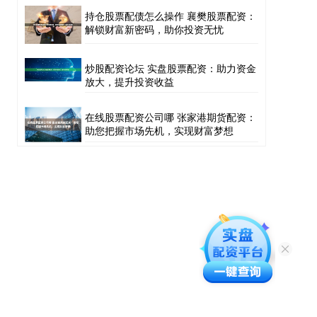
持仓股票配债怎么操作 襄樊股票配资：
解锁财富新密码，助你投资无忧
炒股配资论坛 实盘股票配资：助力资金
放大，提升投资收益
在线股票配资公司哪 张家港期货配资：
助您把握市场先机，实现财富梦想