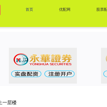
首页
优配网
股票
上一层楼