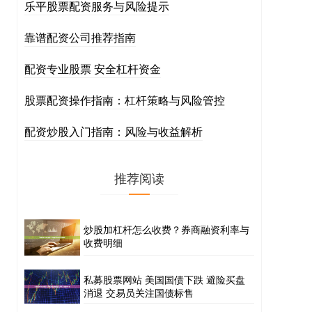
乐平股票配资服务与风险提示
靠谱配资公司推荐指南
配资专业股票 安全杠杆资金
股票配资操作指南：杠杆策略与风险管控
配资炒股入门指南：风险与收益解析
推荐阅读
炒股加杠杆怎么收费？券商融资利率与
收费明细
私募股票网站 美国国债下跌 避险买盘
消退 交易员关注国债标售