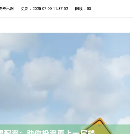
资资讯网
更新：2025-07-09 11:37:52
阅读：60