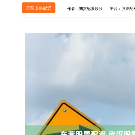
东莞股票配资
作者：期货配资炒股
平台：股票配