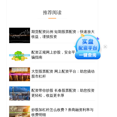
推荐阅读
期货配资比例 短期股票配资：快速放大
收益，谨慎投资
配资正规网上炒股，安全平台推荐与防
骗指南
大型股票配资 网上配资平台：助您撬动
股市杠杆
配资带你炒股 长春股票配资：助您投资
更轻松，收益更丰厚
炒股加杠杆怎么收费？券商融资利率与
收费明细