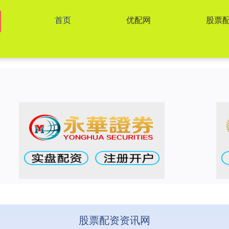
首页
优配网
股票
股票配资资讯网