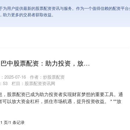
于为用户提供最新的股票配资资讯与服务。作为一个值得信赖的配资平台
，助力更多的交易者获取收益。
股票配资无息 巴中股票配资：助力投资，放飞财富梦想
2025-07-16
作者：炒股票配资
：
53
栏目：
股票配资资讯网
息，股票配资已成为助力投资者实现财富梦想的重要工具。通
可以放大资金杠杆，抓住市场机遇，提升投资收益。 * **放
 1 页/1 条记录