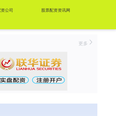
配资公司
股票配资资讯网
更多