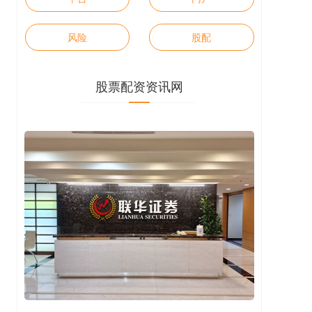
风险
股配
股票配资资讯网