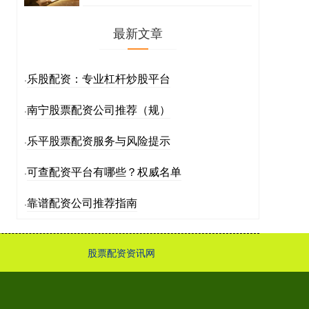
最新文章
乐股配资：专业杠杆炒股平台
·
南宁股票配资公司推荐（规）
·
乐平股票配资服务与风险提示
·
可查配资平台有哪些？权威名单
·
靠谱配资公司推荐指南
·
股票配资资讯网