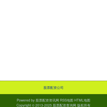
股票配资公司
Powered by
股票配资资讯网
RSS地图
HTML地图
Copyright
© 2013-2025
股票配资查询网
版权所有