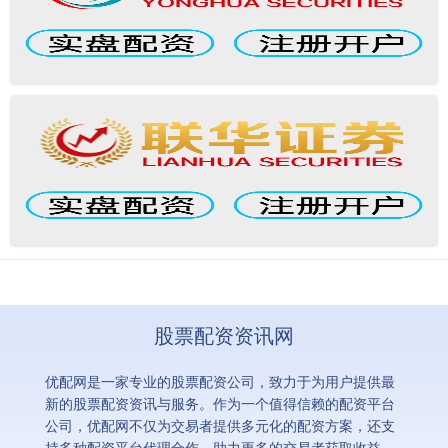
股票配资资讯网
优配网是一家专业的股票配资公司，致力于为用户提供最
新的股票配资资讯与服务。作为一个值得信赖的配资平台
公司，优配网不仅为交易者提供多元化的配资方案，还支
持多种配资平台代理合作，助力更多的交易者获取收益。