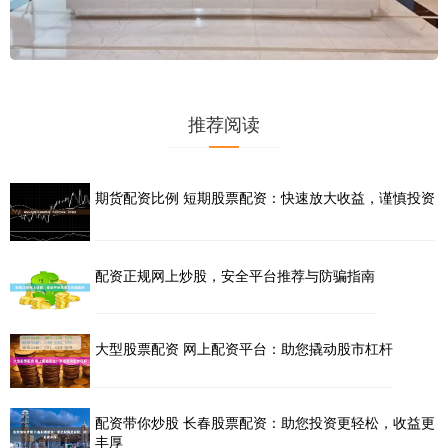
推荐阅读
期货配资比例 短期股票配资：快速放大收益，谨慎投资
配资正规网上炒股，安全平台推荐与防骗指南
大型股票配资 网上配资平台：助您撬动股市杠杆
配资带你炒股 长春股票配资：助您投资更轻松，收益更
丰厚