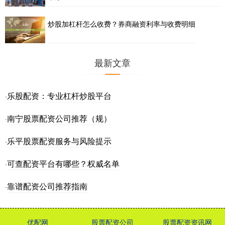
炒股加杠杆怎么收费？券商融资利率与收费明细
最新文章
乐股配资：专业杠杆炒股平台
·
南宁股票配资公司推荐（规）
·
乐平股票配资服务与风险提示
·
可查配资平台有哪些？权威名单
·
靠谱配资公司推荐指南
·
优配网
股票配资公司
股票配资资讯网