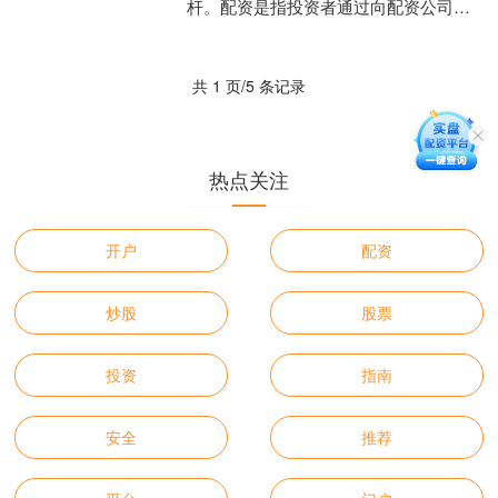
杆。配资是指投资者通过向配资公司借
入资金进行炒股，从而提高资金利用率
和投资收益。 然而，配资....
共 1 页/5 条记录
热点关注
开户
配资
炒股
股票
投资
指南
安全
推荐