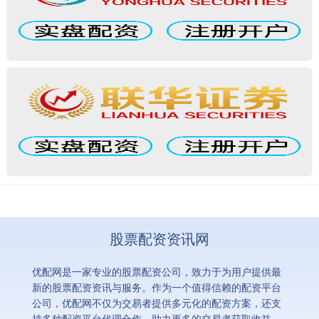
股票配资资讯网
优配网是一家专业的股票配资公司，致力于为用户提供最
新的股票配资资讯与服务。作为一个值得信赖的配资平台
公司，优配网不仅为交易者提供多元化的配资方案，还支
持多种配资平台代理合作，助力更多的交易者获取收益。