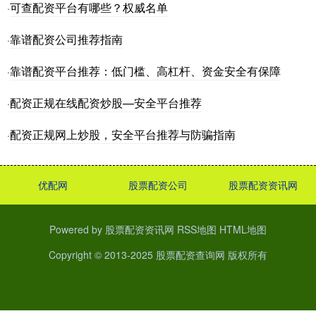
可查配资平台有哪些？权威名单
·
靠谱配资公司推荐指南
·
靠谱配资平台推荐：低门槛、高杠杆、资金安全有保障
·
配资正规在线配资炒股—安全平台推荐
·
配资正规网上炒股，安全平台推荐与防骗指南
·
优配网
股票配资公司
股票配资资讯网
Powered by
股票配资资讯网
RSS地图
HTML地图
Copyright
© 2013-2025
股票配资查询网
版权所有