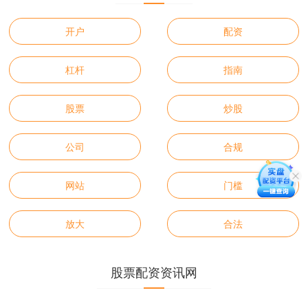
开户
配资
杠杆
指南
股票
炒股
公司
合规
网站
门槛
放大
合法
股票配资资讯网