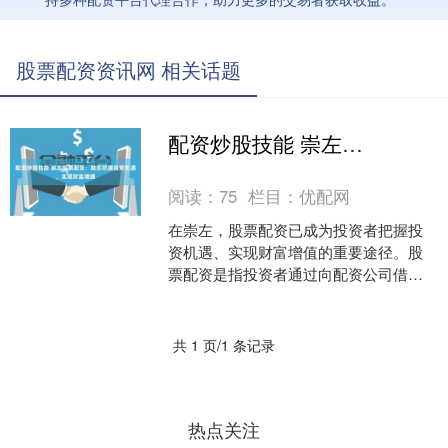
股票配资资讯网 相关话题
配资炒股技能 崇左股票配资：助您把握投资机遇，实现财富增值
阅读：
75
栏目：
优配网
在崇左，股票配资已成为投资者把握投
资机遇、实现财富增值的重要途径。股
票配资是指投资者通过向配资公司借入
资金，放大投资资本，从而提高投资收
益率的一种方式。 选择有....
共 1 页/1 条记录
热点关注