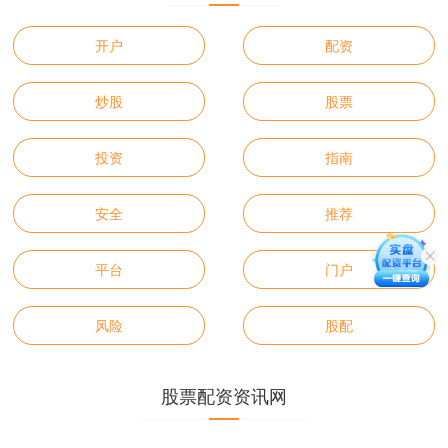
开户
配资
炒股
股票
投资
指南
安全
推荐
平台
门户
风险
股配
股票配资资讯网