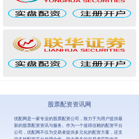
股票配资资讯网
优配网是一家专业的股票配资公司，致力于为用户提供最
新的股票配资资讯与服务。作为一个值得信赖的配资平台
公司，优配网不仅为交易者提供多元化的配资方案，还支
持多种配资平台代理合作，助力更多的交易者获取收益。