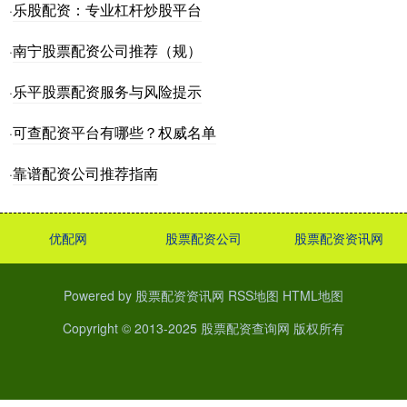
乐股配资：专业杠杆炒股平台
·
南宁股票配资公司推荐（规）
·
乐平股票配资服务与风险提示
·
可查配资平台有哪些？权威名单
·
靠谱配资公司推荐指南
·
优配网
股票配资公司
股票配资资讯网
Powered by
股票配资资讯网
RSS地图
HTML地图
Copyright
© 2013-2025
股票配资查询网
版权所有