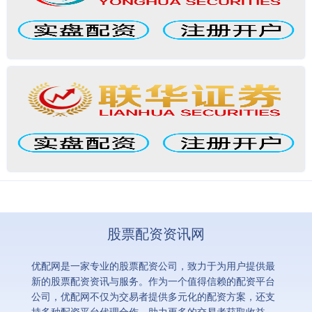
股票配资资讯网
优配网是一家专业的股票配资公司，致力于为用户提供最
新的股票配资资讯与服务。作为一个值得信赖的配资平台
公司，优配网不仅为交易者提供多元化的配资方案，还支
持多种配资平台代理合作，助力更多的交易者获取收益。