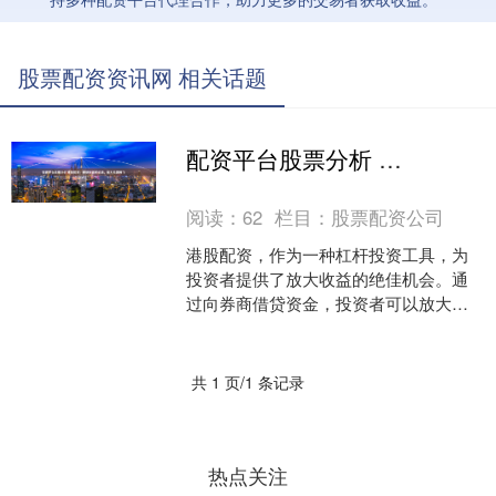
股票配资资讯网 相关话题
配资平台股票分析 港股配资：解锁财富新机遇，助力投资腾飞
阅读：
62
栏目：
股票配资公司
港股配资，作为一种杠杆投资工具，为
投资者提供了放大收益的绝佳机会。通
过向券商借贷资金，投资者可以放大投
资规模，从而获得更高的潜在收益。 * **
放大收益：**配....
共 1 页/1 条记录
热点关注