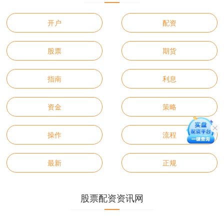
开户
配资
股票
期货
指南
利息
资金
策略
操作
流程
最新
正规
股票配资资讯网