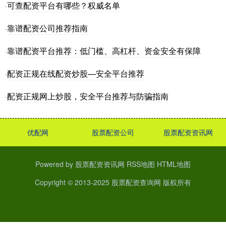
可查配资平台有哪些？权威名单
·
靠谱配资公司推荐指南
·
靠谱配资平台推荐：低门槛、高杠杆、资金安全有保障
·
配资正规在线配资炒股—安全平台推荐
·
配资正规网上炒股，安全平台推荐与防骗指南
·
优配网
股票配资公司
股票配资资讯网
Powered by
股票配资资讯网
RSS地图
HTML地图
Copyright
© 2013-2025
股票配资查询网
版权所有