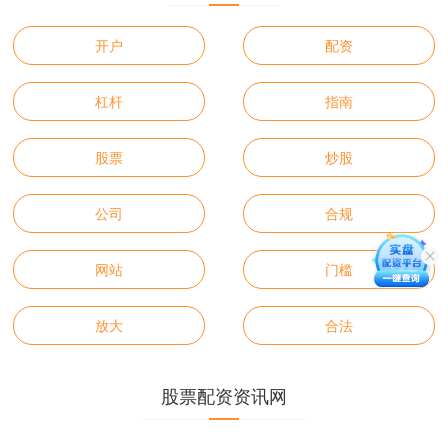
开户
配资
杠杆
指南
股票
炒股
公司
合规
网站
门槛
放大
合法
股票配资资讯网