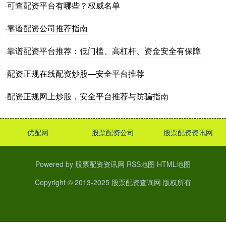
可查配资平台有哪些？权威名单
·
靠谱配资公司推荐指南
·
靠谱配资平台推荐：低门槛、高杠杆、资金安全有保障
·
配资正规在线配资炒股—安全平台推荐
·
配资正规网上炒股，安全平台推荐与防骗指南
·
优配网
股票配资公司
股票配资资讯网
Powered by
股票配资资讯网
RSS地图
HTML地图
Copyright
© 2013-2025
股票配资查询网
版权所有