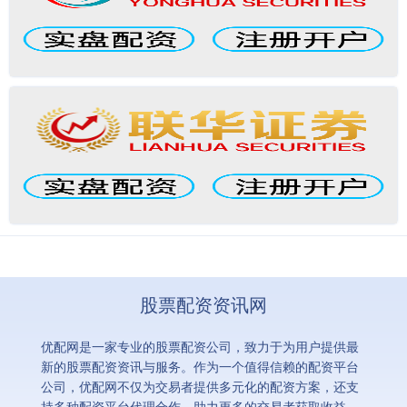
股票配资资讯网
优配网是一家专业的股票配资公司，致力于为用户提供最
新的股票配资资讯与服务。作为一个值得信赖的配资平台
公司，优配网不仅为交易者提供多元化的配资方案，还支
持多种配资平台代理合作，助力更多的交易者获取收益。