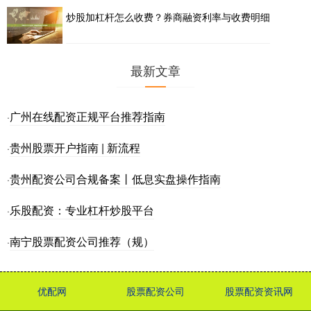
炒股加杠杆怎么收费？券商融资利率与收费明细
最新文章
广州在线配资正规平台推荐指南
·
贵州股票开户指南 | 新流程
·
贵州配资公司合规备案丨低息实盘操作指南
·
乐股配资：专业杠杆炒股平台
·
南宁股票配资公司推荐（规）
·
优配网
股票配资公司
股票配资资讯网