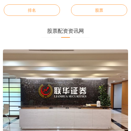
排名
股票
股票配资资讯网