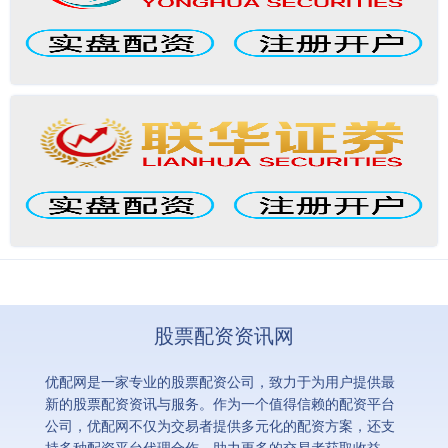
股票配资资讯网
优配网是一家专业的股票配资公司，致力于为用户提供最
新的股票配资资讯与服务。作为一个值得信赖的配资平台
公司，优配网不仅为交易者提供多元化的配资方案，还支
持多种配资平台代理合作，助力更多的交易者获取收益。