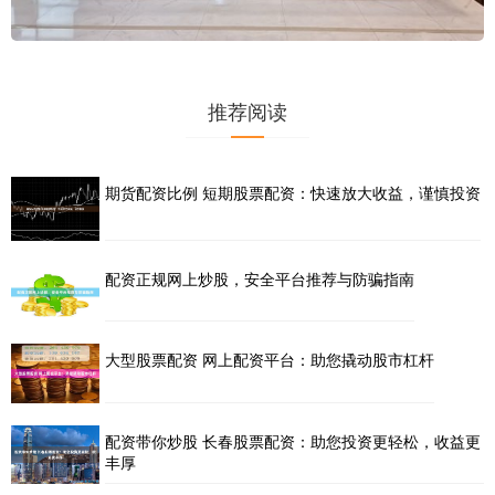
推荐阅读
期货配资比例 短期股票配资：快速放大收益，谨慎投资
配资正规网上炒股，安全平台推荐与防骗指南
大型股票配资 网上配资平台：助您撬动股市杠杆
配资带你炒股 长春股票配资：助您投资更轻松，收益更
丰厚