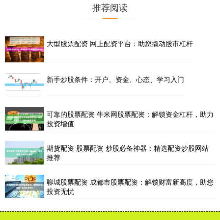
推荐阅读
大型股票配资 网上配资平台：助您撬动股市杠杆
新手炒股条件：开户、资金、心态、学习入门
可靠的股票配资 牛米网股票配资：解锁资金杠杆，助力
投资增值
期货配资 股票配资 炒股必备神器：精选配资炒股网站
推荐
聊城股票配资 成都市股票配资：解锁财富新高度，助您
投资无忧