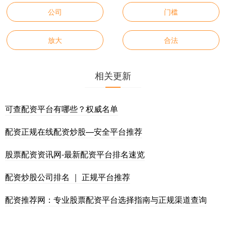
公司
门槛
放大
合法
相关更新
可查配资平台有哪些？权威名单
配资正规在线配资炒股—安全平台推荐
股票配资资讯网-最新配资平台排名速览
配资炒股公司排名 ｜ 正规平台推荐
配资推荐网：专业股票配资平台选择指南与正规渠道查询