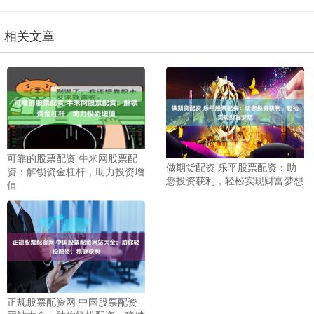
相关文章
可靠的股票配资 牛米网股票配
做期货配资 乐平股票配资：助
资：解锁资金杠杆，助力投资增
您投资获利，轻松实现财富梦想
值
正规股票配资网 中国股票配资