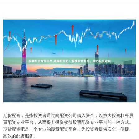
期货配资，是指投资者通过向配资公司借入资金，以放大投资杠杆股
票配资专业平台，从而提升投资收益股票配资专业平台的一种方式。
期货配资吧是一个专业的期货配资平台，为投资者提供安全、便捷、
高效的配资服务。