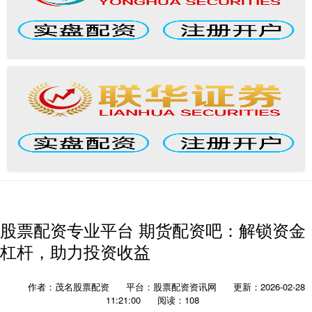
股票配资专业平台 期货配资吧：解锁资金
杠杆，助力投资收益
作者：茂名股票配资
平台：股票配资资讯网
更新：2026-02-28
11:21:00
阅读：108