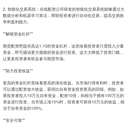
2. 智能化交易系统：在线配资公司研发的智能化交易系统能够通过大
数据分析和机器学习算法，帮助投资者进行自动化交易，提高交易效
率和盈利能力。
**解锁资金杠杆**
期货配资吧提供高达1:10的资金杠杆，这意味着投资者只需投入少量
资金，即可撬动更大规模的资金进行投资。这大大降低了投资门槛，
让更多投资者有机会参与期货市场。
**助力投资收益**
更高的资金杠杆意味着更高的潜在收益。当市场行情有利时，投资者
可以通过配资放大收益，获得比自有资金投资更高的回报。例如，如
果投资者投入10万元自有资金，配资10倍，则相当于拥有100万元的
资金进行投资。当市场上涨10%时，投资者可获得10万元的收益，相
当于自有资金的100%。
**安全可靠**