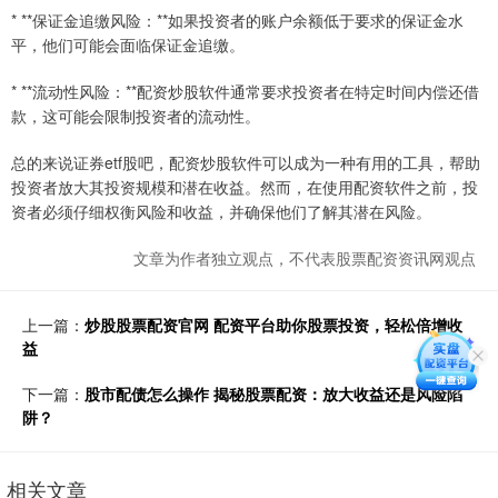
* **保证金追缴风险：**如果投资者的账户余额低于要求的保证金水
平，他们可能会面临保证金追缴。
* **流动性风险：**配资炒股软件通常要求投资者在特定时间内偿还借
款，这可能会限制投资者的流动性。
总的来说证券etf股吧，配资炒股软件可以成为一种有用的工具，帮助
投资者放大其投资规模和潜在收益。然而，在使用配资软件之前，投
资者必须仔细权衡风险和收益，并确保他们了解其潜在风险。
文章为作者独立观点，不代表股票配资资讯网观点
上一篇：
炒股股票配资官网 配资平台助你股票投资，轻松倍增收
益
下一篇：
股市配债怎么操作 揭秘股票配资：放大收益还是风险陷
阱？
相关文章