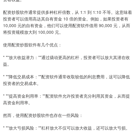
配资炒股软件通常提供多种杠杆倍数，从 1:1 到 1:10 不等。这意味着
投资者可以借用高达其自有资金 10 倍的资金。例如，如果投资者有
10,000 元的自有资金，他们可以使用配资软件借用 90,000 元，从而
将投资规模放大到 100,000 元。
使用配资炒股软件有几个优点：
* **放大收益潜力：**通过撬动更高的杠杆，投资者可以放大其潜在收
益。
* **降低交易成本：**配资软件通常收取较低的利息费用，这可以降低
投资者的交易成本。
* **提高资金利用率：**配资软件允许投资者充分利用其资金，从而提
高资金利用率。
然而，使用配资炒股软件也存在一些风险：
* **放大亏损风险：**杠杆放大不仅可以放大收益，还可以放大亏损。