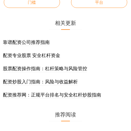
门槛
平台
相关更新
靠谱配资公司推荐指南
配资专业股票 安全杠杆资金
股票配资操作指南：杠杆策略与风险管控
配资炒股入门指南：风险与收益解析
配资推荐网：正规平台排名与安全杠杆炒股指南
推荐阅读