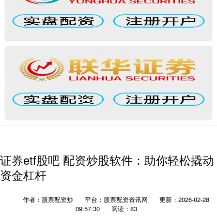
证券etf股吧 配资炒股软件：助你轻松撬动
资金杠杆
作者：股票配资炒
平台：股票配资资讯网
更新：2026-02-28
09:57:30
阅读：83