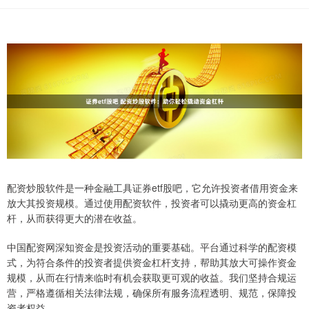
配资炒股软件是一种金融工具证券etf股吧，它允许投资者借用资金来
放大其投资规模。通过使用配资软件，投资者可以撬动更高的资金杠
杆，从而获得更大的潜在收益。
中国配资网深知资金是投资活动的重要基础。平台通过科学的配资模
式，为符合条件的投资者提供资金杠杆支持，帮助其放大可操作资金
规模，从而在行情来临时有机会获取更可观的收益。我们坚持合规运
营，严格遵循相关法律法规，确保所有服务流程透明、规范，保障投
资者权益。