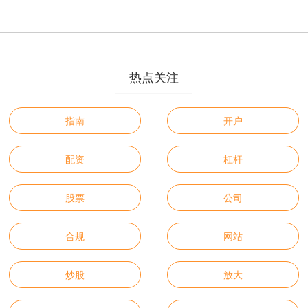
热点关注
指南
开户
配资
杠杆
股票
公司
合规
网站
炒股
放大