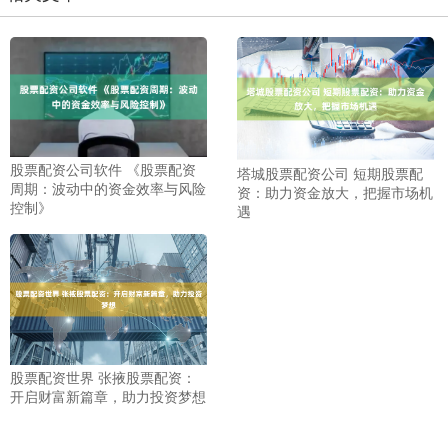
股票配资公司软件 《股票配资
塔城股票配资公司 短期股票配
周期：波动中的资金效率与风险
资：助力资金放大，把握市场机
控制》
遇
股票配资世界 张掖股票配资：
开启财富新篇章，助力投资梦想