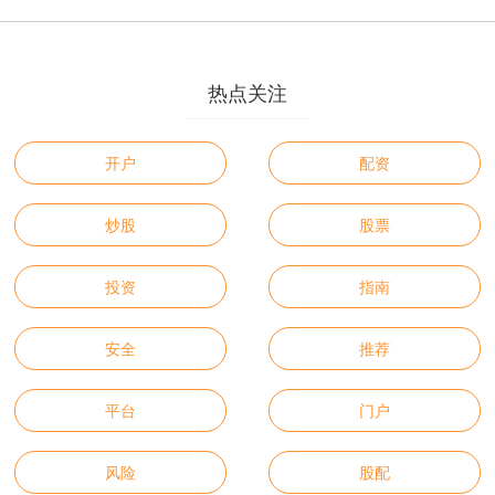
热点关注
开户
配资
炒股
股票
投资
指南
安全
推荐
平台
门户
风险
股配