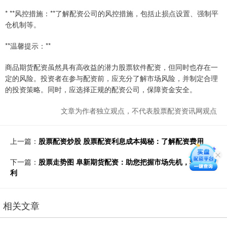
* **风控措施：**了解配资公司的风控措施，包括止损点设置、强制平
仓机制等。
**温馨提示：**
商品期货配资虽然具有高收益的潜力股票软件配资，但同时也存在一
定的风险。投资者在参与配资前，应充分了解市场风险，并制定合理
的投资策略。同时，应选择正规的配资公司，保障资金安全。
文章为作者独立观点，不代表股票配资资讯网观点
上一篇：
股票配资炒股 股票配资利息成本揭秘：了解配资费用
下一篇：
股票走势图 阜新期货配资：助您把握市场先机，轻松获
利
相关文章