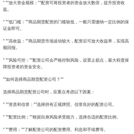
* **放大资金规模：**配资可将投资者的资金放大数倍，提升投资收
益。
* **低门槛：**商品期货配资的门槛较低，一般只需缴纳一定比例的保
证金即可。
* **高收益：**商品期货市场波动较大，配资后可放大收益率，实现高
额回报。
* **风险可控：**配资公司会严格控制风险，设置止损点，最大程度保
障投资者的资金安全。
**如何选择商品期货配资公司？**
选择商品期货配资公司时，应重点考虑以下因素：
* **资质和信誉：**选择持有正规牌照、信誉良好的配资公司。
* **配资比例：**根据自身风险承受能力，选择合适的配资比例。
* **费用：**了解配资公司的配资费用、利息和手续费等。