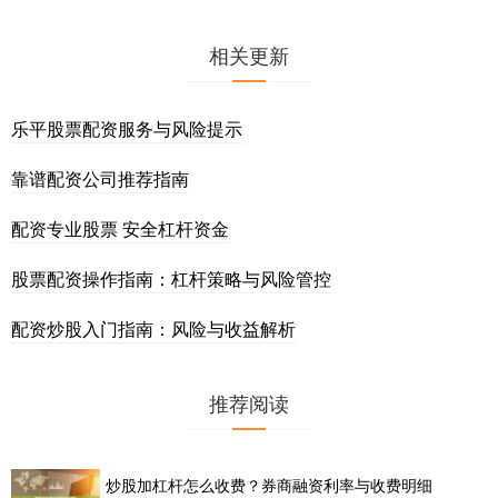
相关更新
乐平股票配资服务与风险提示
靠谱配资公司推荐指南
配资专业股票 安全杠杆资金
股票配资操作指南：杠杆策略与风险管控
配资炒股入门指南：风险与收益解析
推荐阅读
炒股加杠杆怎么收费？券商融资利率与收费明细