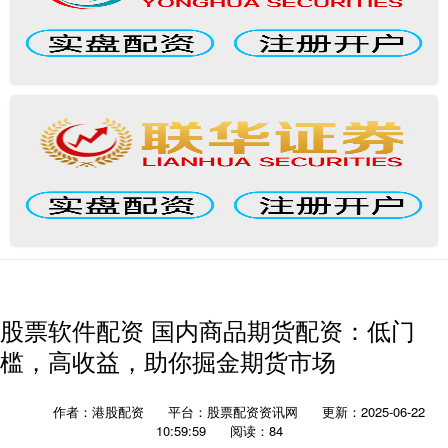
股票软件配资 国内商品期货配资：低门
槛，高收益，助你掘金期货市场
作者：港股配资
平台：股票配资资讯网
更新：2025-06-22
10:59:59
阅读：84