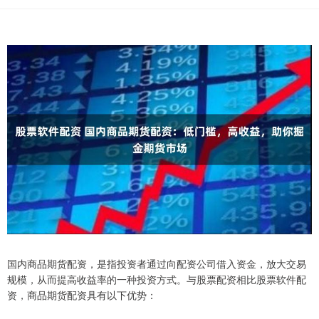
国内商品期货配资，是指投资者通过向配资公司借入资金，放大交易
规模，从而提高收益率的一种投资方式。与股票配资相比股票软件配
资，商品期货配资具有以下优势：